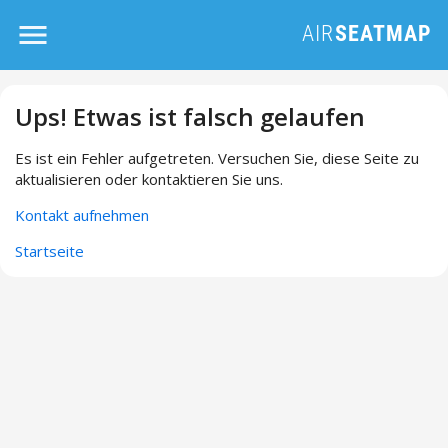
Ups! Etwas ist falsch gelaufen
Es ist ein Fehler aufgetreten. Versuchen Sie, diese Seite zu
aktualisieren oder kontaktieren Sie uns.
Kontakt aufnehmen
Startseite