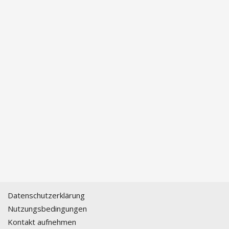
Datenschutzerklärung
Nutzungsbedingungen
Kontakt aufnehmen