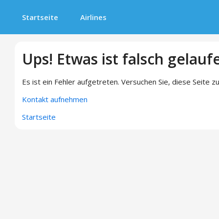
Startseite
Airlines
Ups! Etwas ist falsch gelauf
Es ist ein Fehler aufgetreten. Versuchen Sie, diese Seite zu
Kontakt aufnehmen
Startseite