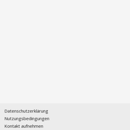
Datenschutzerklärung
Nutzungsbedingungen
Kontakt aufnehmen