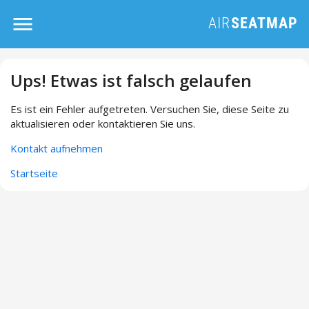
Ups! Etwas ist falsch gelaufen
Es ist ein Fehler aufgetreten. Versuchen Sie, diese Seite zu
aktualisieren oder kontaktieren Sie uns.
Kontakt aufnehmen
Startseite