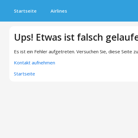
Startseite
Airlines
Ups! Etwas ist falsch gelauf
Es ist ein Fehler aufgetreten. Versuchen Sie, diese Seite zu
Kontakt aufnehmen
Startseite