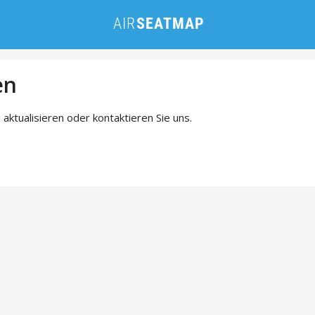
en
 aktualisieren oder kontaktieren Sie uns.