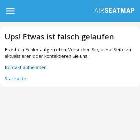
Ups! Etwas ist falsch gelaufen
Es ist ein Fehler aufgetreten. Versuchen Sie, diese Seite zu
aktualisieren oder kontaktieren Sie uns.
Kontakt aufnehmen
Startseite