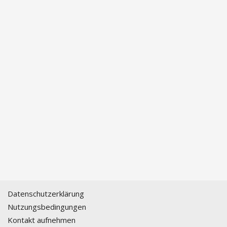
Datenschutzerklärung
Nutzungsbedingungen
Kontakt aufnehmen