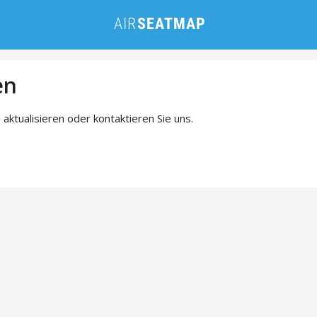
en
 aktualisieren oder kontaktieren Sie uns.