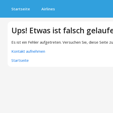
Startseite
Airlines
Ups! Etwas ist falsch gelauf
Es ist ein Fehler aufgetreten. Versuchen Sie, diese Seite zu
Kontakt aufnehmen
Startseite