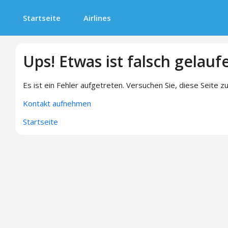
Startseite
Airlines
Ups! Etwas ist falsch gelauf
Es ist ein Fehler aufgetreten. Versuchen Sie, diese Seite zu
Kontakt aufnehmen
Startseite