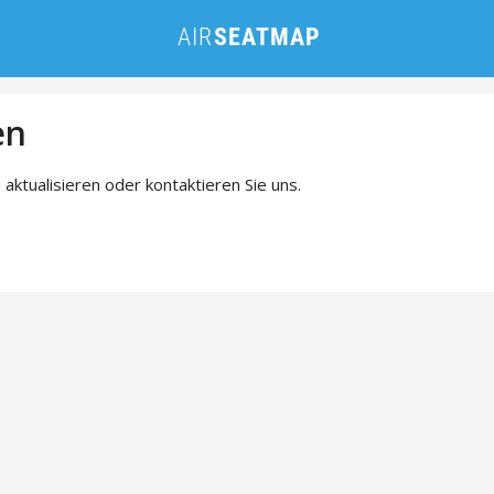
en
 aktualisieren oder kontaktieren Sie uns.