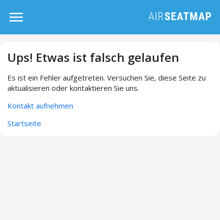
Ups! Etwas ist falsch gelaufen
Es ist ein Fehler aufgetreten. Versuchen Sie, diese Seite zu
aktualisieren oder kontaktieren Sie uns.
Kontakt aufnehmen
Startseite