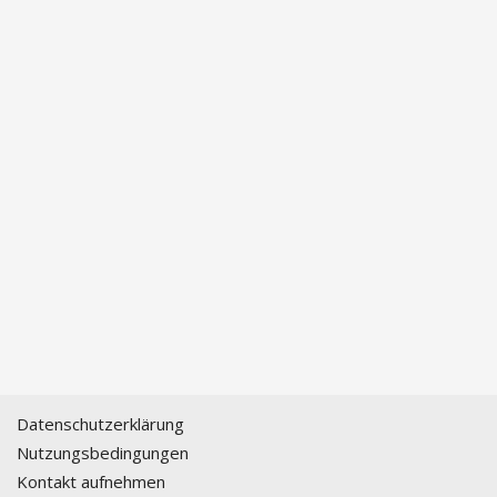
Datenschutzerklärung
Nutzungsbedingungen
Kontakt aufnehmen