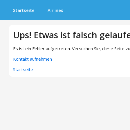
Startseite
Airlines
Ups! Etwas ist falsch gelauf
Es ist ein Fehler aufgetreten. Versuchen Sie, diese Seite zu
Kontakt aufnehmen
Startseite