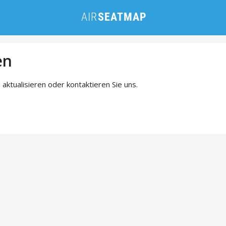
en
 aktualisieren oder kontaktieren Sie uns.