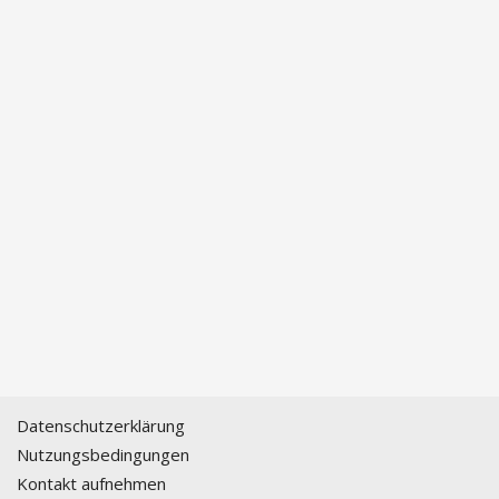
Datenschutzerklärung
Nutzungsbedingungen
Kontakt aufnehmen