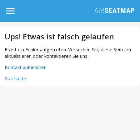
Ups! Etwas ist falsch gelaufen
Es ist ein Fehler aufgetreten. Versuchen Sie, diese Seite zu
aktualisieren oder kontaktieren Sie uns.
Kontakt aufnehmen
Startseite