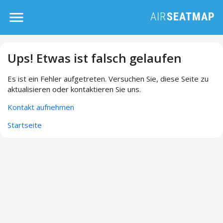
Ups! Etwas ist falsch gelaufen
Es ist ein Fehler aufgetreten. Versuchen Sie, diese Seite zu
aktualisieren oder kontaktieren Sie uns.
Kontakt aufnehmen
Startseite