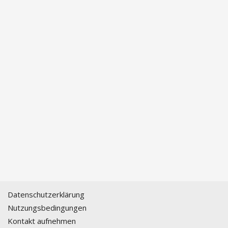
Datenschutzerklärung
Nutzungsbedingungen
Kontakt aufnehmen