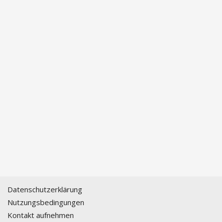
Datenschutzerklärung
Nutzungsbedingungen
Kontakt aufnehmen