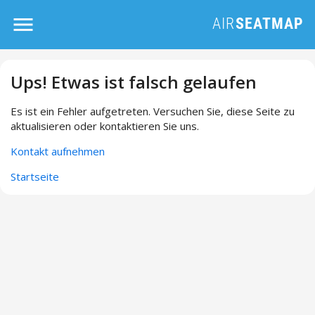
Ups! Etwas ist falsch gelaufen
Es ist ein Fehler aufgetreten. Versuchen Sie, diese Seite zu
aktualisieren oder kontaktieren Sie uns.
Kontakt aufnehmen
Startseite