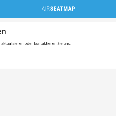
en
 aktualisieren oder kontaktieren Sie uns.