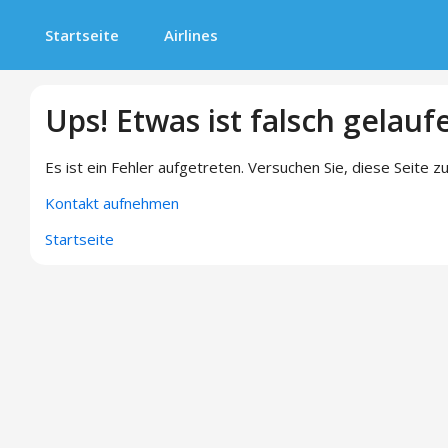
Startseite
Airlines
Ups! Etwas ist falsch gelauf
Es ist ein Fehler aufgetreten. Versuchen Sie, diese Seite zu
Kontakt aufnehmen
Startseite