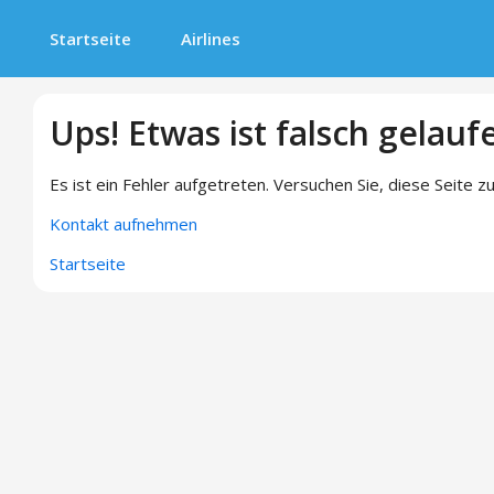
Startseite
Airlines
Ups! Etwas ist falsch gelauf
Es ist ein Fehler aufgetreten. Versuchen Sie, diese Seite zu
Kontakt aufnehmen
Startseite