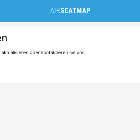
en
 aktualisieren oder kontaktieren Sie uns.