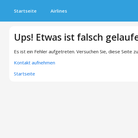
Startseite
Airlines
Ups! Etwas ist falsch gelauf
Es ist ein Fehler aufgetreten. Versuchen Sie, diese Seite zu
Kontakt aufnehmen
Startseite