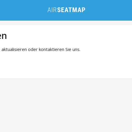
en
 aktualisieren oder kontaktieren Sie uns.