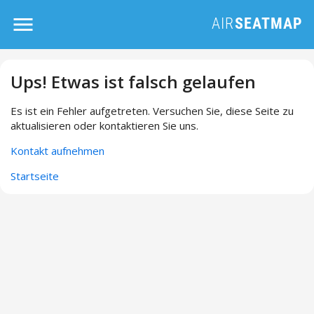
Ups! Etwas ist falsch gelaufen
Es ist ein Fehler aufgetreten. Versuchen Sie, diese Seite zu
aktualisieren oder kontaktieren Sie uns.
Kontakt aufnehmen
Startseite