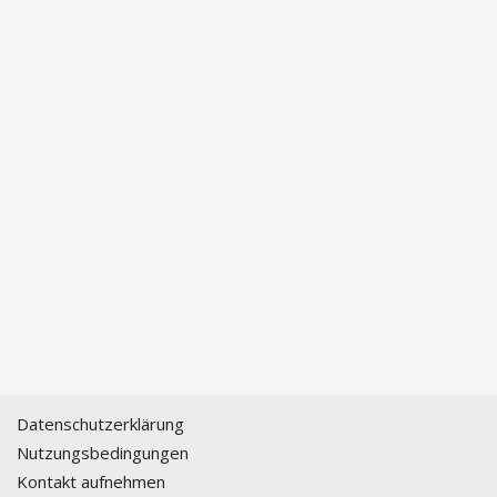
Datenschutzerklärung
Nutzungsbedingungen
Kontakt aufnehmen