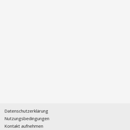
Datenschutzerklärung
Nutzungsbedingungen
Kontakt aufnehmen