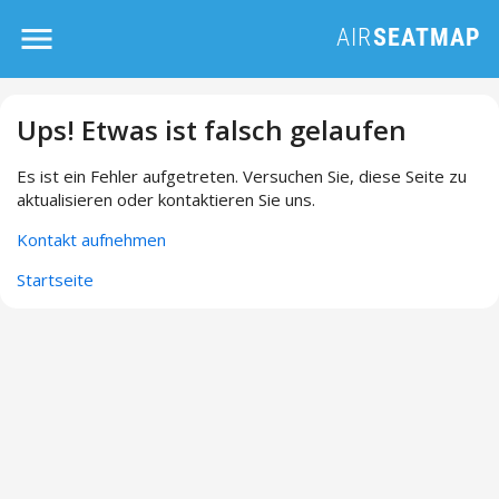
Ups! Etwas ist falsch gelaufen
Es ist ein Fehler aufgetreten. Versuchen Sie, diese Seite zu
aktualisieren oder kontaktieren Sie uns.
Kontakt aufnehmen
Startseite