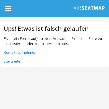
Ups! Etwas ist falsch gelaufen
Es ist ein Fehler aufgetreten. Versuchen Sie, diese Seite zu
aktualisieren oder kontaktieren Sie uns.
Kontakt aufnehmen
Startseite