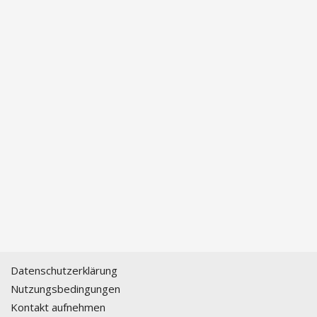
Datenschutzerklärung
Nutzungsbedingungen
Kontakt aufnehmen