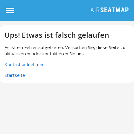
Ups! Etwas ist falsch gelaufen
Es ist ein Fehler aufgetreten. Versuchen Sie, diese Seite zu
aktualisieren oder kontaktieren Sie uns.
Kontakt aufnehmen
Startseite