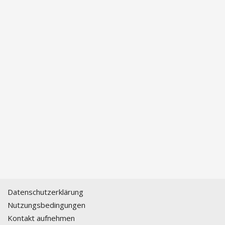
Datenschutzerklärung
Nutzungsbedingungen
Kontakt aufnehmen