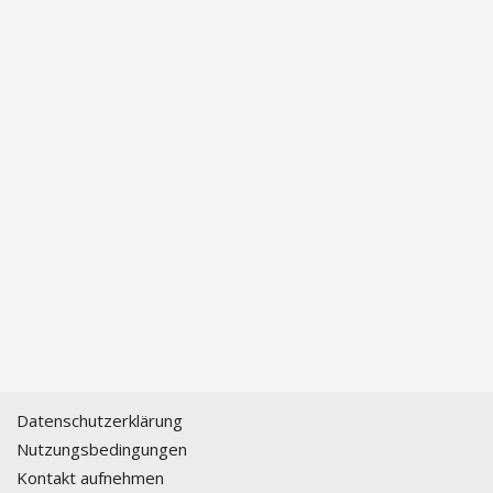
Datenschutzerklärung
Nutzungsbedingungen
Kontakt aufnehmen