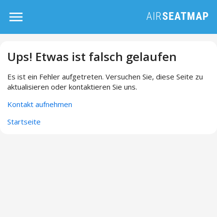
Ups! Etwas ist falsch gelaufen
Es ist ein Fehler aufgetreten. Versuchen Sie, diese Seite zu
aktualisieren oder kontaktieren Sie uns.
Kontakt aufnehmen
Startseite