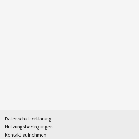
Datenschutzerklärung
Nutzungsbedingungen
Kontakt aufnehmen