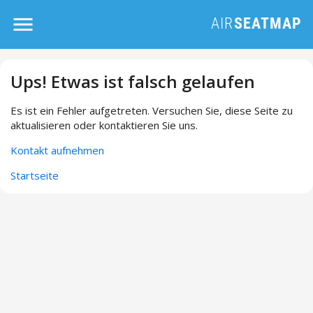
Ups! Etwas ist falsch gelaufen
Es ist ein Fehler aufgetreten. Versuchen Sie, diese Seite zu
aktualisieren oder kontaktieren Sie uns.
Kontakt aufnehmen
Startseite