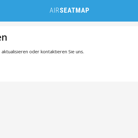
en
 aktualisieren oder kontaktieren Sie uns.