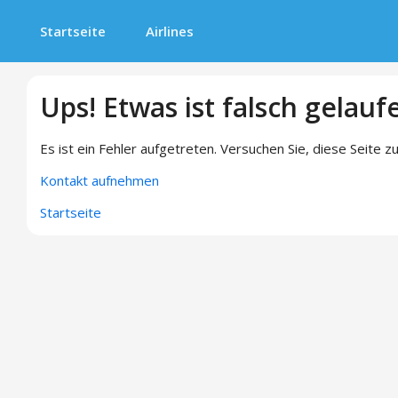
Startseite
Airlines
Ups! Etwas ist falsch gelauf
Es ist ein Fehler aufgetreten. Versuchen Sie, diese Seite zu
Kontakt aufnehmen
Startseite