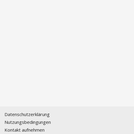
Datenschutzerklärung
Nutzungsbedingungen
Kontakt aufnehmen