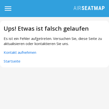
Ups! Etwas ist falsch gelaufen
Es ist ein Fehler aufgetreten. Versuchen Sie, diese Seite zu
aktualisieren oder kontaktieren Sie uns.
Kontakt aufnehmen
Startseite