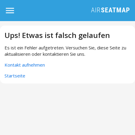
Ups! Etwas ist falsch gelaufen
Es ist ein Fehler aufgetreten. Versuchen Sie, diese Seite zu
aktualisieren oder kontaktieren Sie uns.
Kontakt aufnehmen
Startseite