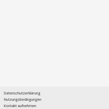
Datenschutzerklärung
Nutzungsbedingungen
Kontakt aufnehmen