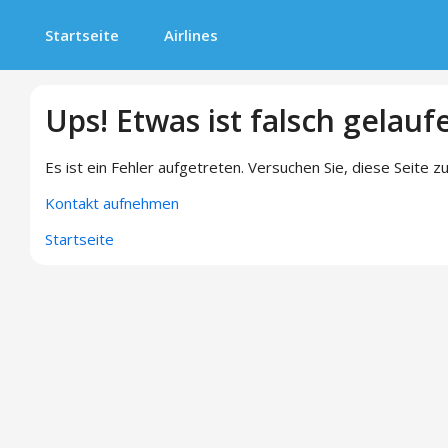
Startseite
Airlines
Ups! Etwas ist falsch gelauf
Es ist ein Fehler aufgetreten. Versuchen Sie, diese Seite zu
Kontakt aufnehmen
Startseite