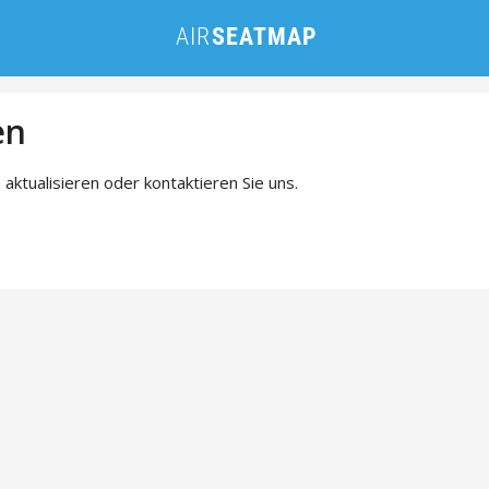
en
 aktualisieren oder kontaktieren Sie uns.