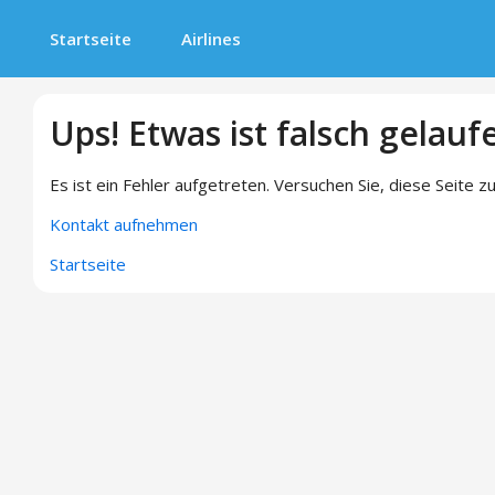
Startseite
Airlines
Ups! Etwas ist falsch gelauf
Es ist ein Fehler aufgetreten. Versuchen Sie, diese Seite zu
Kontakt aufnehmen
Startseite