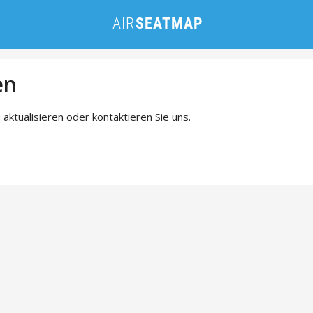
en
 aktualisieren oder kontaktieren Sie uns.