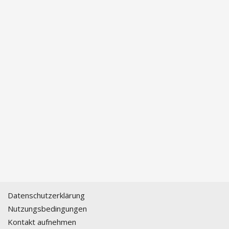
Datenschutzerklärung
Nutzungsbedingungen
Kontakt aufnehmen