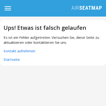
Ups! Etwas ist falsch gelaufen
Es ist ein Fehler aufgetreten. Versuchen Sie, diese Seite zu
aktualisieren oder kontaktieren Sie uns.
Kontakt aufnehmen
Startseite