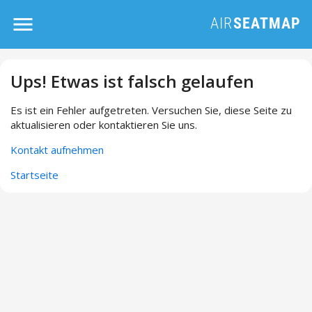
Ups! Etwas ist falsch gelaufen
Es ist ein Fehler aufgetreten. Versuchen Sie, diese Seite zu
aktualisieren oder kontaktieren Sie uns.
Kontakt aufnehmen
Startseite