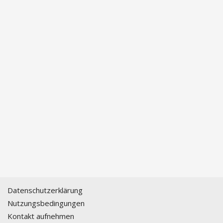
Datenschutzerklärung
Nutzungsbedingungen
Kontakt aufnehmen