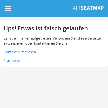
Ups! Etwas ist falsch gelaufen
Es ist ein Fehler aufgetreten. Versuchen Sie, diese Seite zu
aktualisieren oder kontaktieren Sie uns.
Kontakt aufnehmen
Startseite