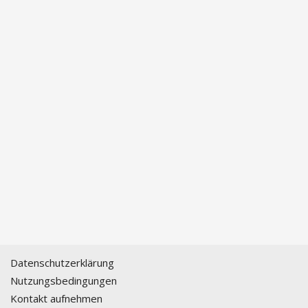
Datenschutzerklärung
Nutzungsbedingungen
Kontakt aufnehmen