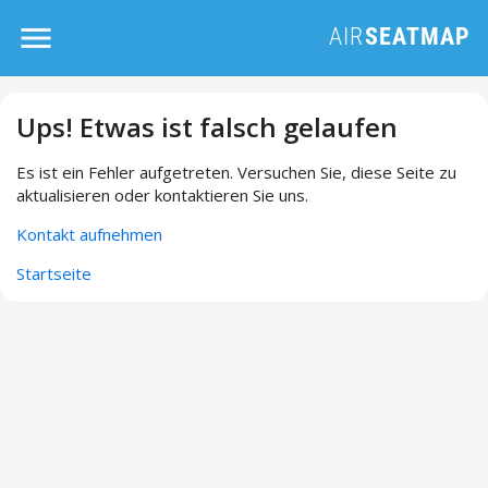
Ups! Etwas ist falsch gelaufen
Es ist ein Fehler aufgetreten. Versuchen Sie, diese Seite zu
aktualisieren oder kontaktieren Sie uns.
Kontakt aufnehmen
Startseite