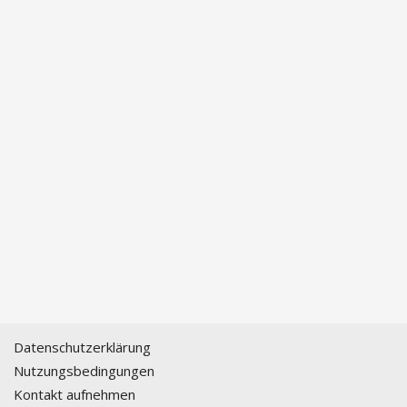
Datenschutzerklärung
Nutzungsbedingungen
Kontakt aufnehmen