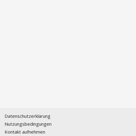
Datenschutzerklärung
Nutzungsbedingungen
Kontakt aufnehmen