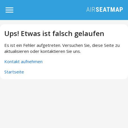
Ups! Etwas ist falsch gelaufen
Es ist ein Fehler aufgetreten. Versuchen Sie, diese Seite zu
aktualisieren oder kontaktieren Sie uns.
Kontakt aufnehmen
Startseite