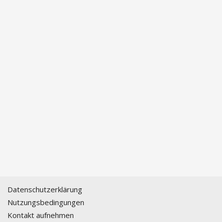
Datenschutzerklärung
Nutzungsbedingungen
Kontakt aufnehmen