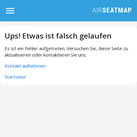
Ups! Etwas ist falsch gelaufen
Es ist ein Fehler aufgetreten. Versuchen Sie, diese Seite zu
aktualisieren oder kontaktieren Sie uns.
Kontakt aufnehmen
Startseite