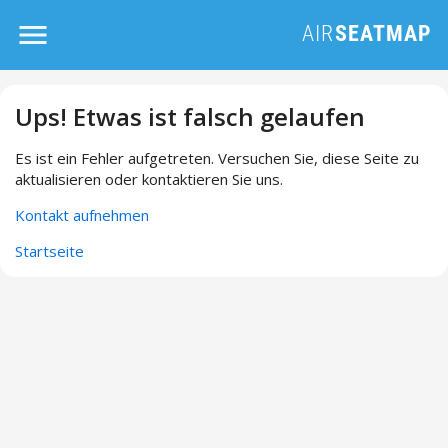
Ups! Etwas ist falsch gelaufen
Es ist ein Fehler aufgetreten. Versuchen Sie, diese Seite zu
aktualisieren oder kontaktieren Sie uns.
Kontakt aufnehmen
Startseite