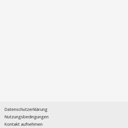
Datenschutzerklärung
Nutzungsbedingungen
Kontakt aufnehmen