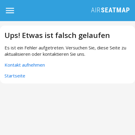
Ups! Etwas ist falsch gelaufen
Es ist ein Fehler aufgetreten. Versuchen Sie, diese Seite zu
aktualisieren oder kontaktieren Sie uns.
Kontakt aufnehmen
Startseite