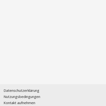
Datenschutzerklärung
Nutzungsbedingungen
Kontakt aufnehmen