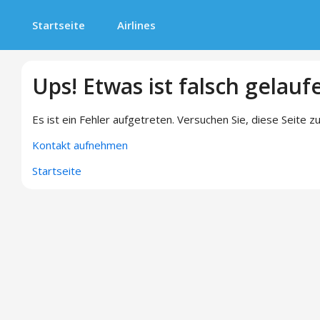
Startseite
Airlines
Ups! Etwas ist falsch gelauf
Es ist ein Fehler aufgetreten. Versuchen Sie, diese Seite zu
Kontakt aufnehmen
Startseite