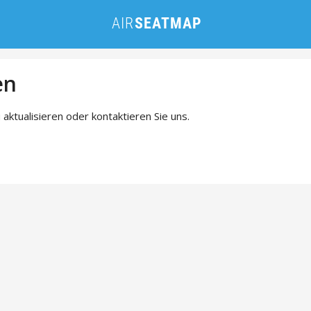
en
 aktualisieren oder kontaktieren Sie uns.