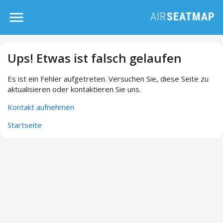
Ups! Etwas ist falsch gelaufen
Es ist ein Fehler aufgetreten. Versuchen Sie, diese Seite zu
aktualisieren oder kontaktieren Sie uns.
Kontakt aufnehmen
Startseite