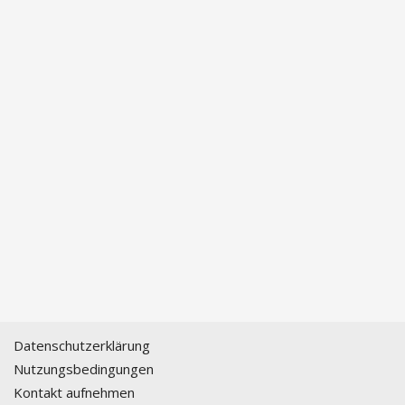
Datenschutzerklärung
Nutzungsbedingungen
Kontakt aufnehmen