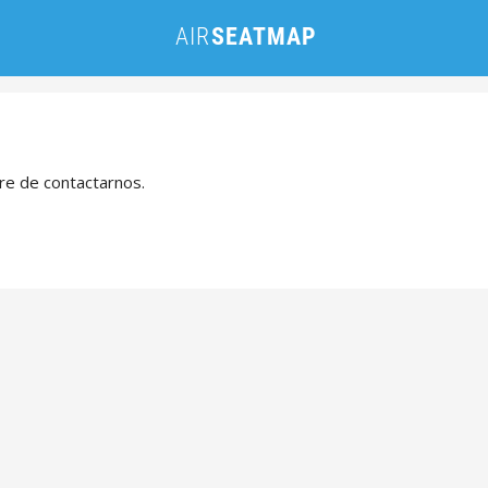
bre de contactarnos.