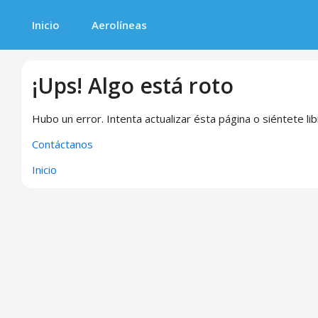
Inicio
Aerolíneas
¡Ups! Algo está roto
Hubo un error. Intenta actualizar ésta página o siéntete li
Contáctanos
Inicio