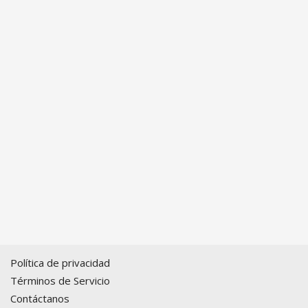
Política de privacidad
Términos de Servicio
Contáctanos