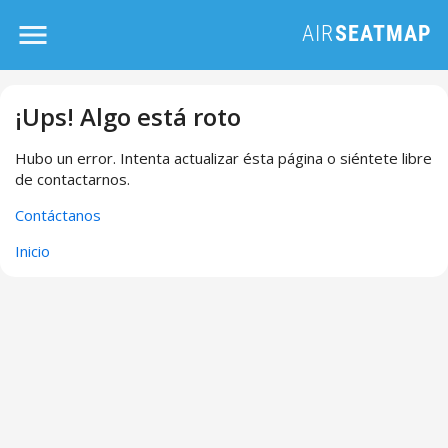
¡Ups! Algo está roto
Hubo un error. Intenta actualizar ésta página o siéntete libre
de contactarnos.
Contáctanos
Inicio