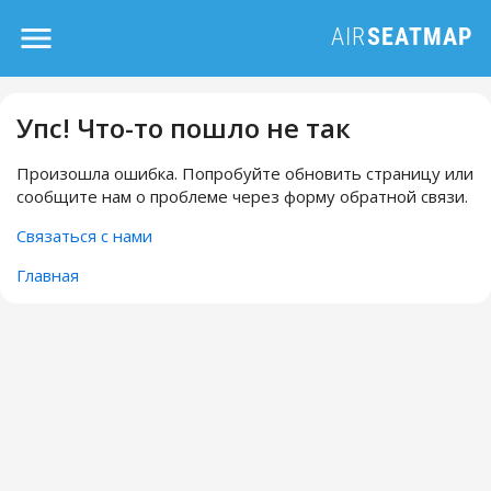
Упс! Что-то пошло не так
Произошла ошибка. Попробуйте обновить страницу или
сообщите нам о проблеме через форму обратной связи.
Связаться с нами
Главная