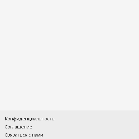
Конфиденциальность
Соглашение
Связаться с нами