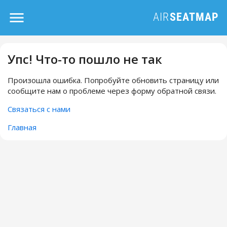
Упс! Что-то пошло не так
Произошла ошибка. Попробуйте обновить страницу или
сообщите нам о проблеме через форму обратной связи.
Связаться с нами
Главная