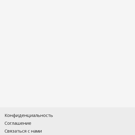
Конфиденциальность
Соглашение
Связаться с нами