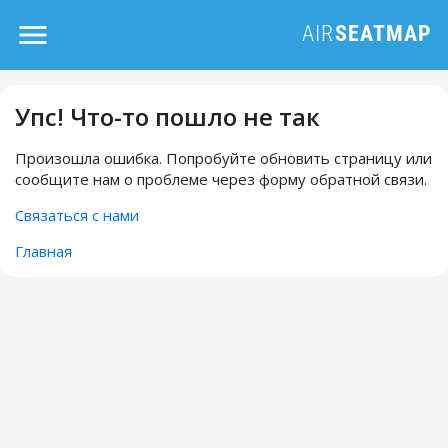
Упс! Что-то пошло не так
Произошла ошибка. Попробуйте обновить страницу или
сообщите нам о проблеме через форму обратной связи.
Связаться с нами
Главная