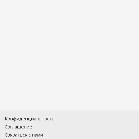
Конфиденциальность
Соглашение
Связаться с нами