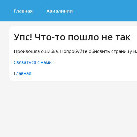
Главная
Авиалинии
Упс! Что-то пошло не так
Произошла ошибка. Попробуйте обновить страницу ил
Связаться с нами
Главная