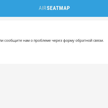
и сообщите нам о проблеме через форму обратной связи.