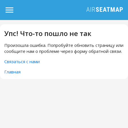
Упс! Что-то пошло не так
Произошла ошибка. Попробуйте обновить страницу или
сообщите нам о проблеме через форму обратной связи.
Связаться с нами
Главная