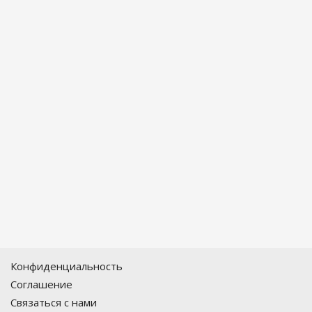
Конфиденциальность
Соглашение
Связаться с нами