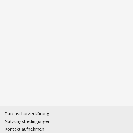
Datenschutzerklärung
Nutzungsbedingungen
Kontakt aufnehmen