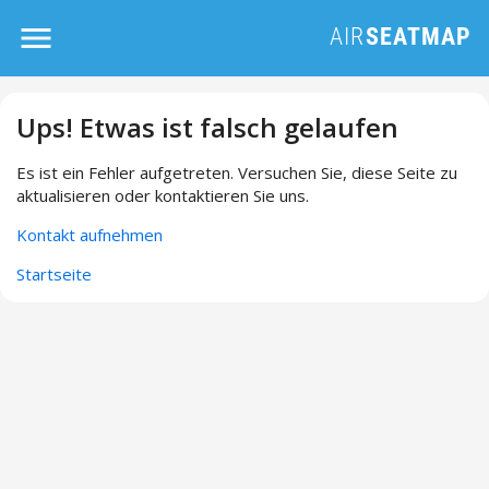
Ups! Etwas ist falsch gelaufen
Es ist ein Fehler aufgetreten. Versuchen Sie, diese Seite zu
aktualisieren oder kontaktieren Sie uns.
Kontakt aufnehmen
Startseite