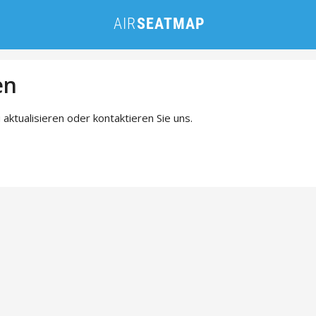
en
 aktualisieren oder kontaktieren Sie uns.