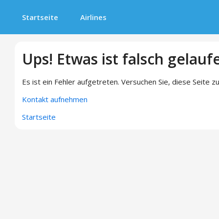
Startseite
Airlines
Ups! Etwas ist falsch gelauf
Es ist ein Fehler aufgetreten. Versuchen Sie, diese Seite zu
Kontakt aufnehmen
Startseite