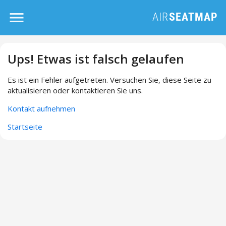
Ups! Etwas ist falsch gelaufen
Es ist ein Fehler aufgetreten. Versuchen Sie, diese Seite zu
aktualisieren oder kontaktieren Sie uns.
Kontakt aufnehmen
Startseite