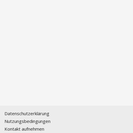
Datenschutzerklärung
Nutzungsbedingungen
Kontakt aufnehmen