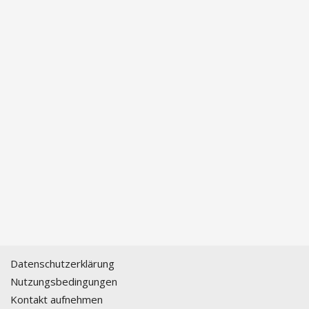
Datenschutzerklärung
Nutzungsbedingungen
Kontakt aufnehmen