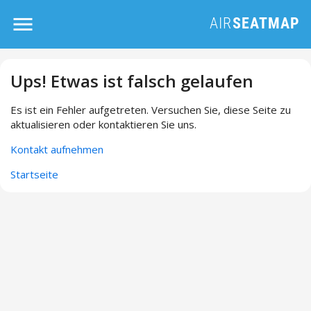
Ups! Etwas ist falsch gelaufen
Es ist ein Fehler aufgetreten. Versuchen Sie, diese Seite zu
aktualisieren oder kontaktieren Sie uns.
Kontakt aufnehmen
Startseite