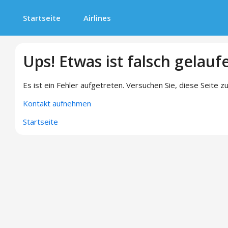
Startseite
Airlines
Ups! Etwas ist falsch gelauf
Es ist ein Fehler aufgetreten. Versuchen Sie, diese Seite zu
Kontakt aufnehmen
Startseite