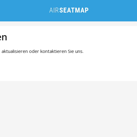
en
 aktualisieren oder kontaktieren Sie uns.