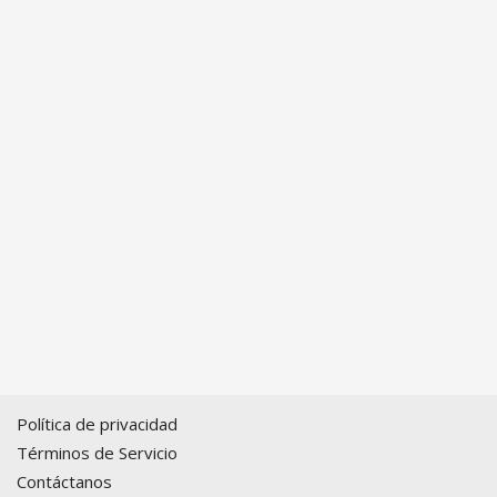
Política de privacidad
Términos de Servicio
Contáctanos