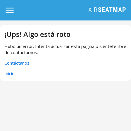
¡Ups! Algo está roto
Hubo un error. Intenta actualizar ésta página o siéntete libre
de contactarnos.
Contáctanos
Inicio