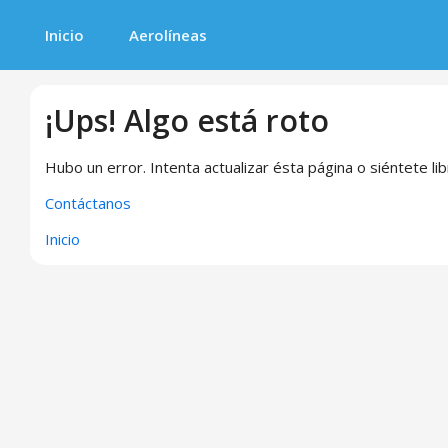
Inicio
Aerolíneas
¡Ups! Algo está roto
Hubo un error. Intenta actualizar ésta página o siéntete li
Contáctanos
Inicio