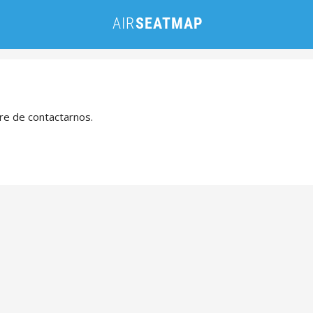
bre de contactarnos.